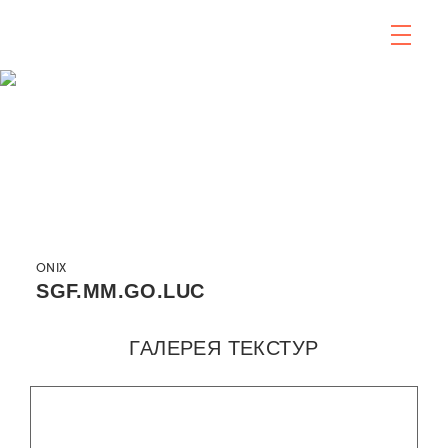
ONIX
SGF.MM.GO.LUC
ГАЛЕРЕЯ ТЕКСТУР