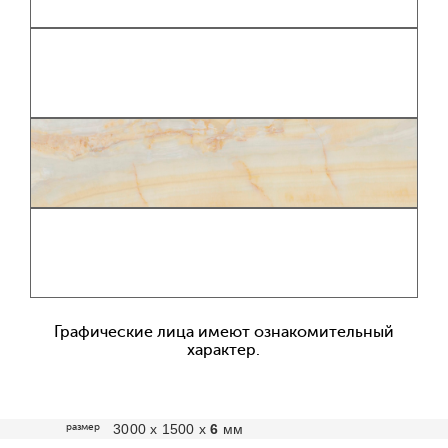
Графические лица имеют ознакомительный
характер.
размер
3000 х 1500 х
6
мм