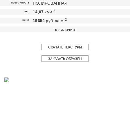
поверхность
ПОЛИРОВАННАЯ
2
вес
14,07
кг/м
2
цена
19654
руб. за м
в наличии
СКАЧАТЬ ТЕКСТУРЫ
ЗАКАЗАТЬ ОБРАЗЕЦ