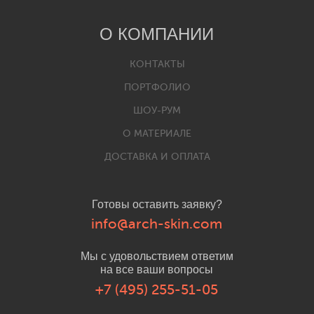
О КОМПАНИИ
КОНТАКТЫ
ПОРТФОЛИО
ШОУ-РУМ
О МАТЕРИАЛЕ
ДОСТАВКА И ОПЛАТА
Готовы оставить заявку?
info@arch-skin.com
Мы с удовольствием ответим
на все ваши вопросы
+7 (495) 255-51-05