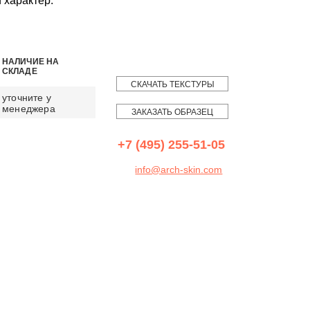
 характер.
НАЛИЧИЕ НА
СКЛАДЕ
СКАЧАТЬ ТЕКСТУРЫ
уточните у
менеджера
ЗАКАЗАТЬ ОБРАЗЕЦ
+7 (495) 255-51-05
info@arch-skin.com