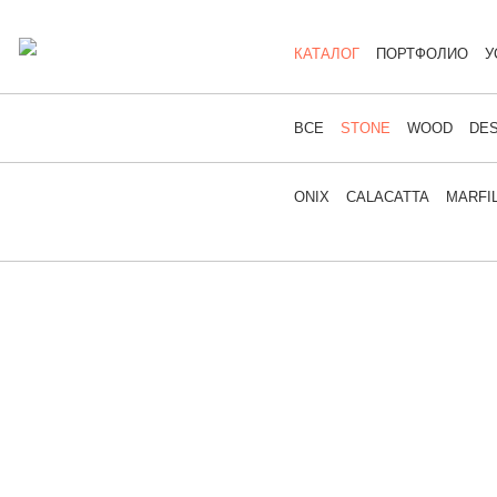
КАТАЛОГ
ПОРТФОЛИО
У
ВСЕ
STONE
WOOD
DES
ONIX
CALACATTA
MARFI