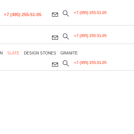
+7 (495) 255-51-05
+7 (495) 255-51-05
+7 (495) 255-51-05
WN
SLATE
DESIGN STONES
GRANITE
+7 (495) 255-51-05