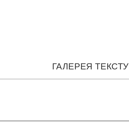
ГАЛЕРЕЯ ТЕКСТ