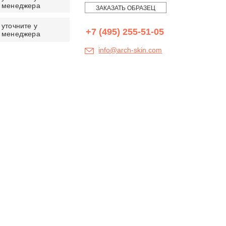
менеджера
ЗАКАЗАТЬ ОБРАЗЕЦ
уточните у
+7 (495) 255-51-05
менеджера
info@arch-skin.com