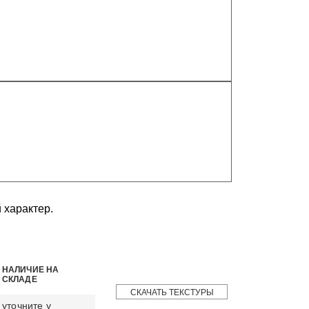
 характер.
НАЛИЧИЕ НА
СКЛАДЕ
СКАЧАТЬ ТЕКСТУРЫ
уточните у