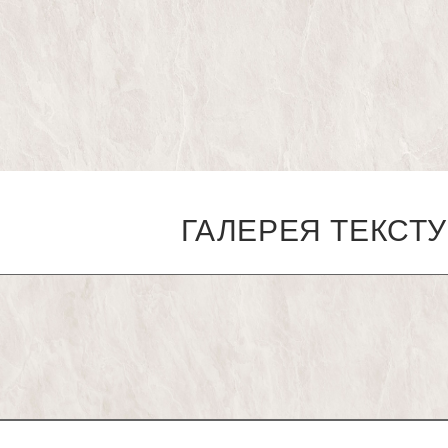
ГАЛЕРЕЯ ТЕКСТ