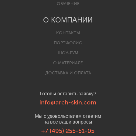
ОБУЧЕНИЕ
О КОМПАНИИ
КОНТАКТЫ
ПОРТФОЛИО
ШОУ-РУМ
О МАТЕРИАЛЕ
ДОСТАВКА И ОПЛАТА
Готовы оставить заявку?
info@arch-skin.com
Мы с удовольствием ответим
на все ваши вопросы
+7 (495) 255-51-05