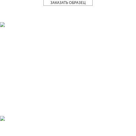
ЗАКАЗАТЬ ОБРАЗЕЦ