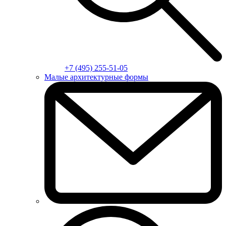
+7 (495) 255-51-05
Малые архитектурные формы