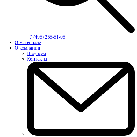
+7 (495) 255-51-05
О материале
О компании
Шоу-рум
Контакты