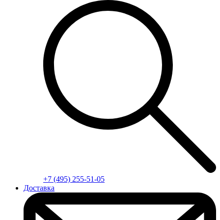
+7 (495) 255-51-05
Доставка