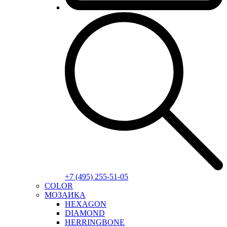
+7 (495) 255-51-05
COLOR
МОЗАИКА
HEXAGON
DIAMOND
HERRINGBONE