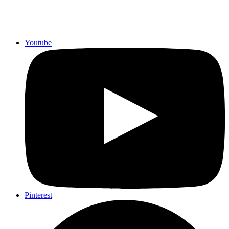
Youtube
Pinterest