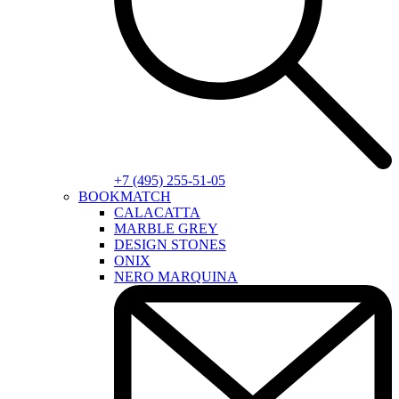
+7 (495) 255-51-05
BOOKMATCH
CALACATTA
MARBLE GREY
DESIGN STONES
ONIX
NERO MARQUINA