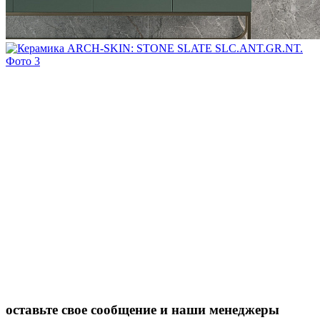
оставьте свое сообщение и наши менеджеры