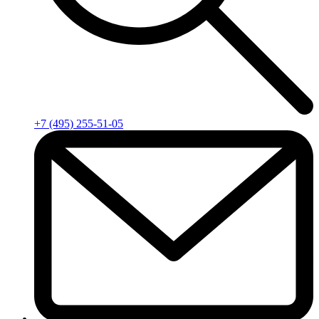
+7 (495) 255-51-05