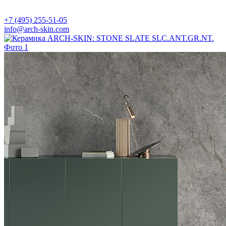
+7 (495) 255-51-05
info@arch-skin.com