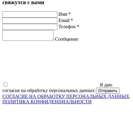
свяжутся с вами
Имя
*
Email
*
Телефон
*
Сообщение
Я даю
согласие на обработку персональных данных
СОГЛАСИЕ НА ОБРАБОТКУ ПЕРСОНАЛЬНЫХ ДАННЫХ
ПОЛИТИКА КОНФИДЕНЦИАЛЬНОСТИ