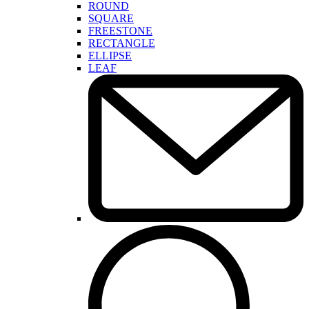
ROUND
SQUARE
FREESTONE
RECTANGLE
ELLIPSE
LEAF