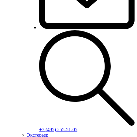
+7 (495) 255-51-05
Экстерьер