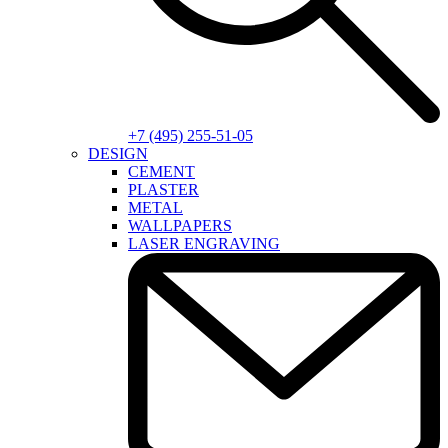
+7 (495) 255-51-05
DESIGN
CEMENT
PLASTER
METAL
WALLPAPERS
LASER ENGRAVING