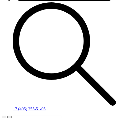
+7 (495) 255-51-05