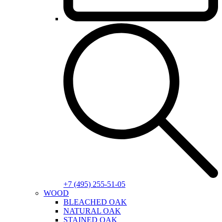
+7 (495) 255-51-05
WOOD
BLEACHED OAK
NATURAL OAK
STAINED OAK