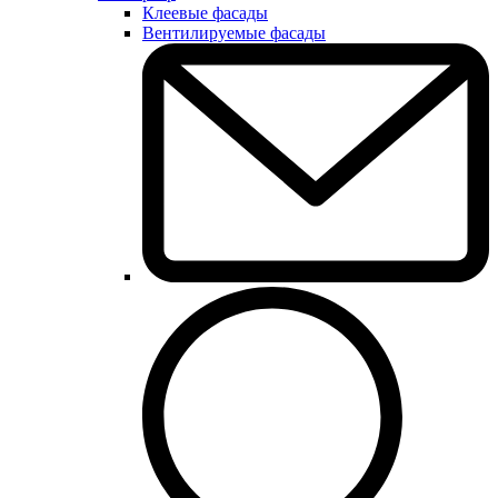
Клеевые фасады
Вентилируемые фасады