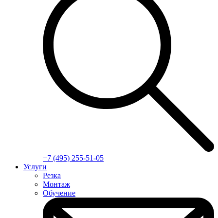
+7 (495) 255-51-05
Услуги
Резка
Монтаж
Обучение