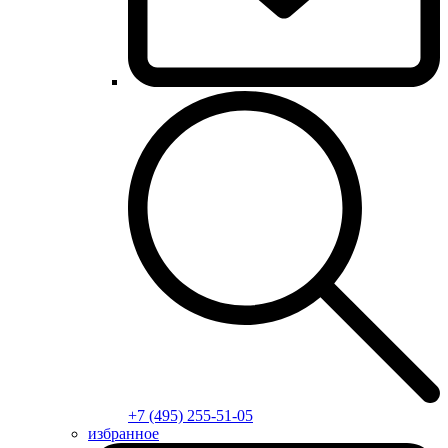
+7 (495) 255-51-05
избранное