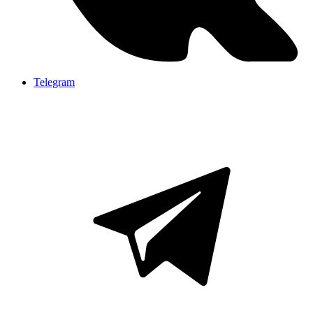
Telegram