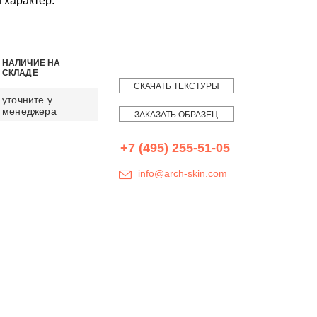
 характер.
НАЛИЧИЕ НА
СКЛАДЕ
СКАЧАТЬ ТЕКСТУРЫ
уточните у
менеджера
ЗАКАЗАТЬ ОБРАЗЕЦ
+7 (495) 255-51-05
info@arch-skin.com