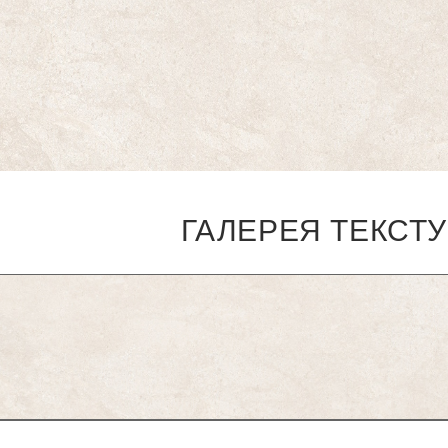
ГАЛЕРЕЯ ТЕКСТ