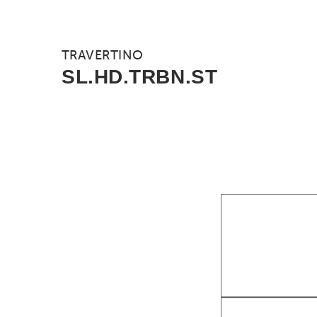
TRAVERTINO
SL.HD.TRBN.ST