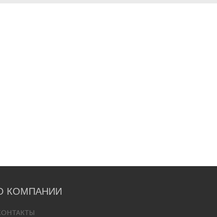
О КОМПАНИИ
КОНТАКТЫ