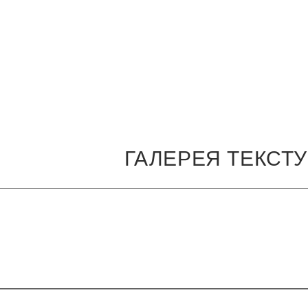
ГАЛЕРЕЯ ТЕКСТ