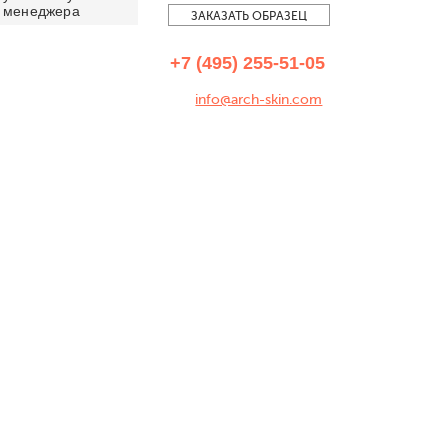
менеджера
ЗАКАЗАТЬ ОБРАЗЕЦ
+7 (495) 255-51-05
info@arch-skin.com