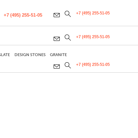
+7 (495) 255-51-05
+7 (495) 255-51-05
+7 (495) 255-51-05
SLATE
DESIGN STONES
GRANITE
+7 (495) 255-51-05