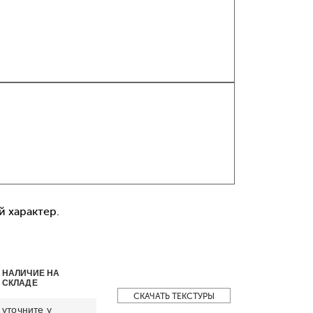
 характер.
НАЛИЧИЕ НА
СКЛАДЕ
СКАЧАТЬ ТЕКСТУРЫ
уточните у