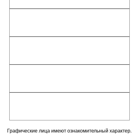
Графические лица имеют ознакомительный характер.