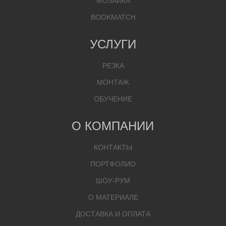
МОЗАИКА
BOOKMATCH
УСЛУГИ
РЕЗКА
МОНТАЖ
ОБУЧЕНИЕ
О КОМПАНИИ
КОНТАКТЫ
ПОРТФОЛИО
ШОУ-РУМ
О МАТЕРИАЛЕ
ДОСТАВКА И ОПЛАТА