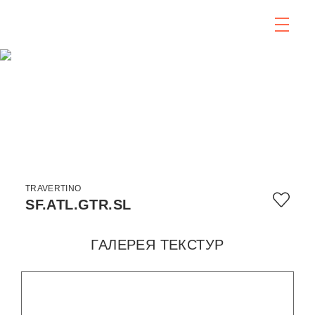
TRAVERTINO
SF.ATL.GTR.SL
ГАЛЕРЕЯ ТЕКСТУР