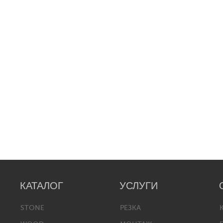
КАТАЛОГ
УСЛУГИ
STONE
РЕЗКА