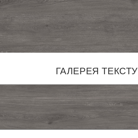
ГАЛЕРЕЯ ТЕКСТ