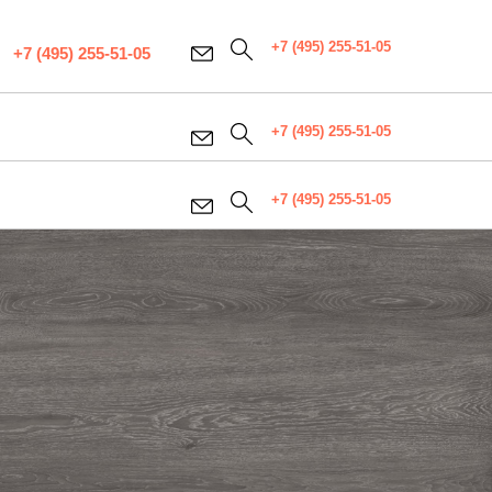
+7 (495) 255-51-05
+7 (495) 255-51-05
+7 (495) 255-51-05
+7 (495) 255-51-05