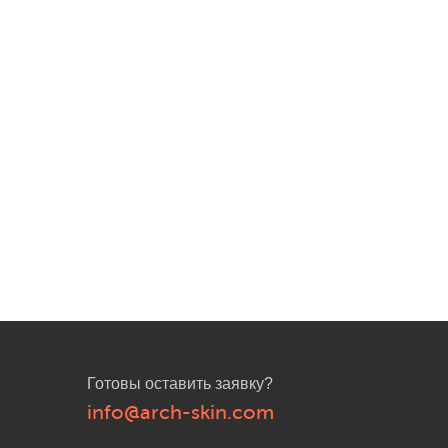
Готовы оставить заявку?
info@arch-skin.com