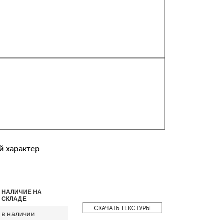
 характер.
НАЛИЧИЕ НА
СКЛАДЕ
СКАЧАТЬ ТЕКСТУРЫ
в наличии