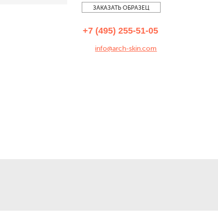
ЗАКАЗАТЬ ОБРАЗЕЦ
+7 (495) 255-51-05
info@arch-skin.com