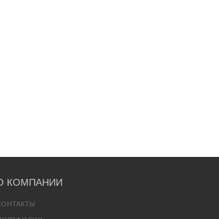
О КОМПАНИИ
КОНТАКТЫ