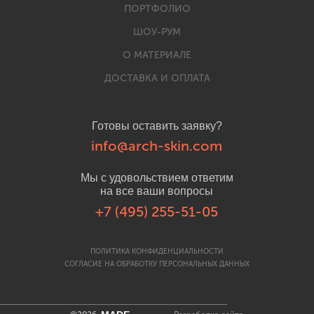
ПОРТФОЛИО
ШОУ-РУМ
О МАТЕРИАЛЕ
ДОСТАВКА И ОПЛАТА
Готовы оставить заявку?
info@arch-skin.com
Мы с удовольствием ответим
на все ваши вопросы
+7 (495) 255-51-05
ПОЛИТИКА КОНФИДЕНЦИАЛЬНОСТИ
СОГЛАСИЕ НА ОБРАБОТКУ ПЕРСОНАЛЬНЫХ ДАННЫХ