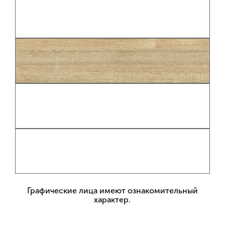
Графические лица имеют ознакомительный
характер.