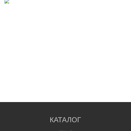
КАТАЛОГ