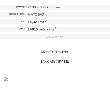
размер
2400 х 300 х
6,5
мм
поверхность
МАТОВАЯ
2
вес
14,32
кг/м
2
цена
14815
руб. за м
в наличии
СКАЧАТЬ ТЕКСТУРЫ
ЗАКАЗАТЬ ОБРАЗЕЦ