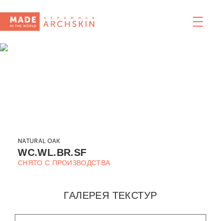
NATURAL OAK
WC.WL.BR.SF
СНЯТО С ПРОИЗВОДСТВА
ГАЛЕРЕЯ ТЕКСТУР