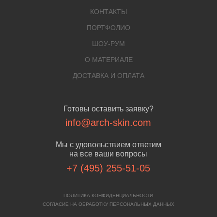
КОНТАКТЫ
ПОРТФОЛИО
ШОУ-РУМ
О МАТЕРИАЛЕ
ДОСТАВКА И ОПЛАТА
Готовы оставить заявку?
info@arch-skin.com
Мы с удовольствием ответим
на все ваши вопросы
+7 (495) 255-51-05
ПОЛИТИКА КОНФИДЕНЦИАЛЬНОСТИ
СОГЛАСИЕ НА ОБРАБОТКУ ПЕРСОНАЛЬНЫХ ДАННЫХ