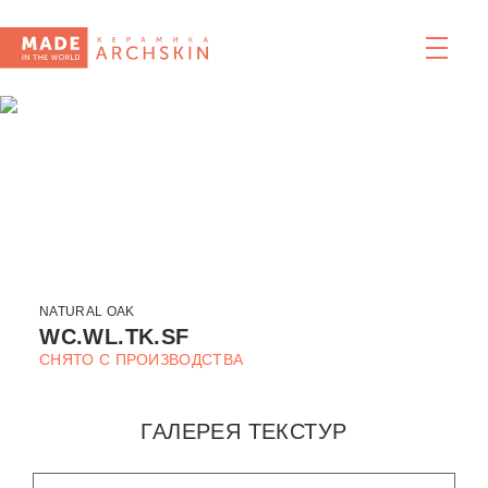
NATURAL OAK
WC.WL.TK.SF
СНЯТО С ПРОИЗВОДСТВА
ГАЛЕРЕЯ ТЕКСТУР