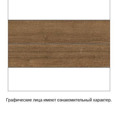
Графические лица имеют ознакомительный характер.