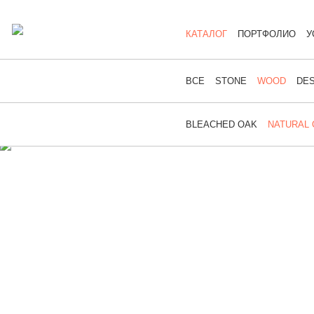
КАТАЛОГ
ПОРТФОЛИО
У
ВСЕ
STONE
WOOD
DES
BLEACHED OAK
NATURAL