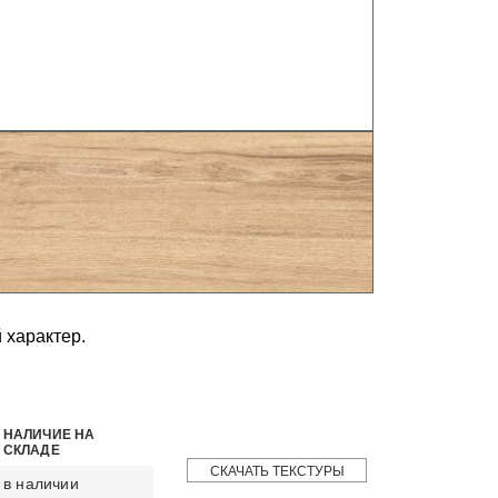
 характер.
НАЛИЧИЕ НА
СКЛАДЕ
СКАЧАТЬ ТЕКСТУРЫ
в наличии