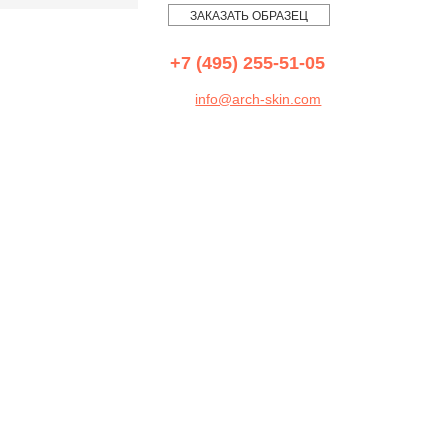
ЗАКАЗАТЬ ОБРАЗЕЦ
+7 (495) 255-51-05
info@arch-skin.com