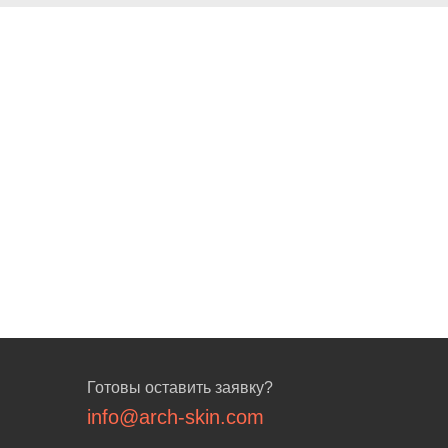
Готовы оставить заявку?
info@arch-skin.com