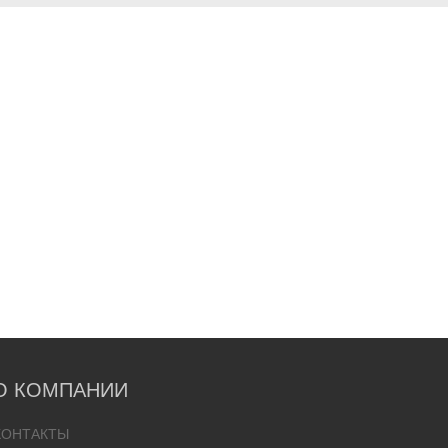
О КОМПАНИИ
КОНТАКТЫ