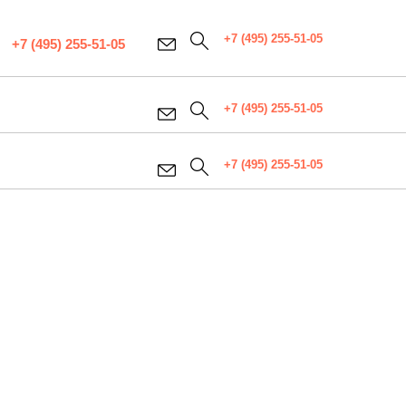
+7 (495) 255-51-05
+7 (495) 255-51-05
+7 (495) 255-51-05
+7 (495) 255-51-05