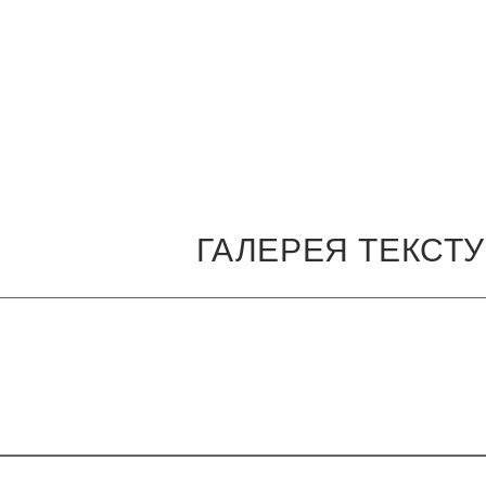
ГАЛЕРЕЯ ТЕКСТ