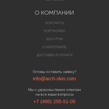
О КОМПАНИИ
КОНТАКТЫ
ПОРТФОЛИО
ШОУ-РУМ
О МАТЕРИАЛЕ
ДОСТАВКА И ОПЛАТА
Готовы оставить заявку?
info@arch-skin.com
Мы с удовольствием ответим
на все ваши вопросы
+7 (495) 255-51-05