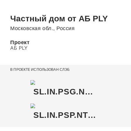
Частный дом от АБ PLY
Московская обл., Россия
Проект
АБ PLY
В ПРОЕКТЕ ИСПОЛЬЗОВАН СЛЭБ
SL.IN.PSG.NT RU
SL.IN.PSP.NT RU