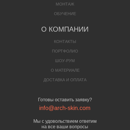
МОНТАЖ
ОБУЧЕНИЕ
О КОМПАНИИ
КОНТАКТЫ
ПОРТФОЛИО
ШОУ-РУМ
О МАТЕРИАЛЕ
ДОСТАВКА И ОПЛАТА
Готовы оставить заявку?
info@arch-skin.com
Мы с удовольствием ответим
на все ваши вопросы