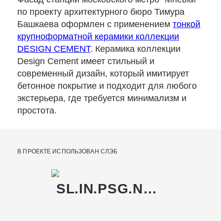
по проекту архитектурного бюро Тимура
Башкаева оформлен с применением
тонкой
крупноформатной керамики коллекции
DESIGN CEMENT
. Керамика коллекции
Design Cement имеет стильный и
современный дизайн, который имитирует
бетонное покрытие и подходит для любого
экстерьера, где требуется минимализм и
простота.
В ПРОЕКТЕ ИСПОЛЬЗОВАН СЛЭБ
SL.IN.PSG.NT RU