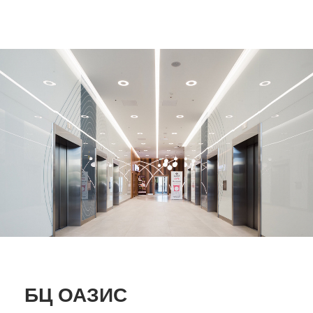
БЦ ОАЗИС