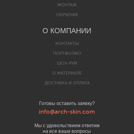
МОНТАЖ
ОБУЧЕНИЕ
О КОМПАНИИ
КОНТАКТЫ
ПОРТФОЛИО
ШОУ-РУМ
О МАТЕРИАЛЕ
ДОСТАВКА И ОПЛАТА
Готовы оставить заявку?
info@arch-skin.com
Мы с удовольствием ответим
на все ваши вопросы