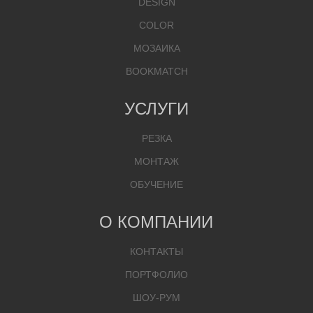
DESIGN
COLOR
МОЗАИКА
BOOKMATCH
УСЛУГИ
РЕЗКА
МОНТАЖ
ОБУЧЕНИЕ
О КОМПАНИИ
КОНТАКТЫ
ПОРТФОЛИО
ШОУ-РУМ