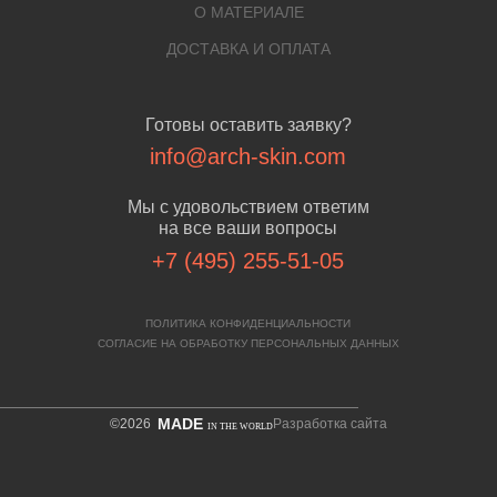
О МАТЕРИАЛЕ
ДОСТАВКА И ОПЛАТА
Готовы оставить заявку?
info@arch-skin.com
Мы с удовольствием ответим
на все ваши вопросы
+7 (495) 255-51-05
ПОЛИТИКА КОНФИДЕНЦИАЛЬНОСТИ
СОГЛАСИЕ НА ОБРАБОТКУ ПЕРСОНАЛЬНЫХ ДАННЫХ
MADE
©2026
Разработка сайта
IN THE WORLD