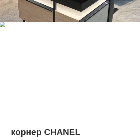
корнер CHANEL