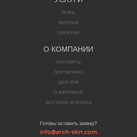
РЕЗКА
МОНТАЖ
ОБУЧЕНИЕ
О КОМПАНИИ
КОНТАКТЫ
ПОРТФОЛИО
ШОУ-РУМ
О МАТЕРИАЛЕ
ДОСТАВКА И ОПЛАТА
Готовы оставить заявку?
info@arch-skin.com