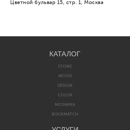
Цветной бульвар 15, стр. 1, Москва
КАТАЛОГ
STONE
WOOD
DESIGN
COLOR
МОЗАИКА
BOOKMATCH
УСЛУГИ