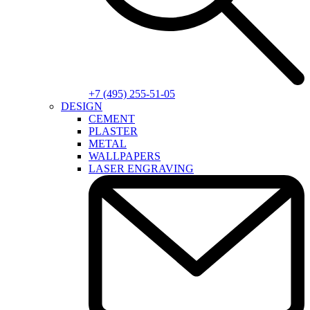
+7 (495) 255-51-05
DESIGN
CEMENT
PLASTER
METAL
WALLPAPERS
LASER ENGRAVING