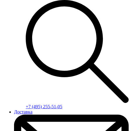
+7 (495) 255-51-05
Доставка