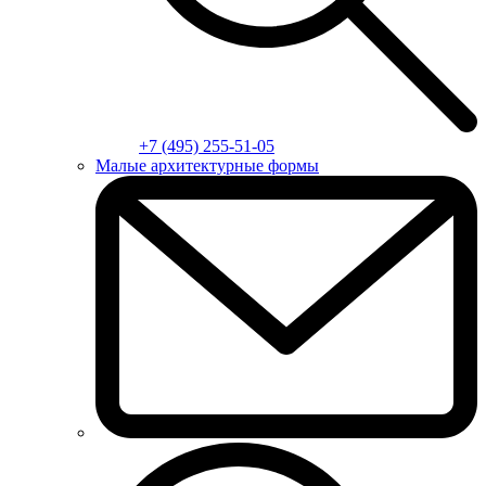
+7 (495) 255-51-05
Малые архитектурные формы