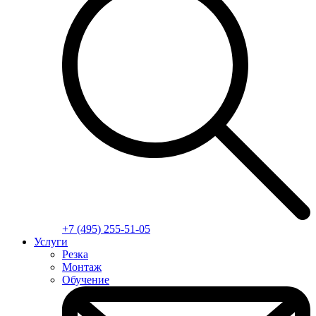
+7 (495) 255-51-05
Услуги
Резка
Монтаж
Обучение