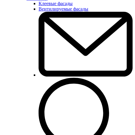
Клеевые фасады
Вентилируемые фасады