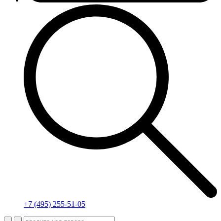
+7 (495) 255-51-05