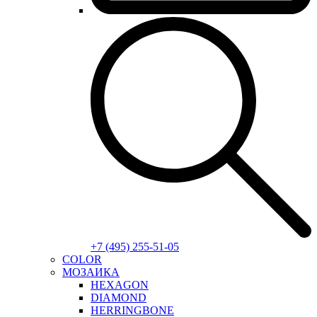
+7 (495) 255-51-05
COLOR
МОЗАИКА
HEXAGON
DIAMOND
HERRINGBONE