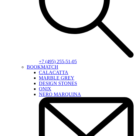
+7 (495) 255-51-05
BOOKMATCH
CALACATTA
MARBLE GREY
DESIGN STONES
ONIX
NERO MARQUINA