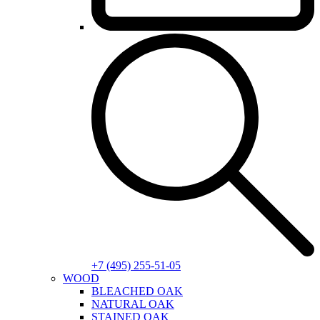
+7 (495) 255-51-05
WOOD
BLEACHED OAK
NATURAL OAK
STAINED OAK