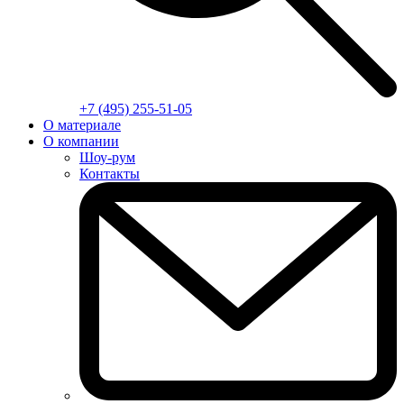
+7 (495) 255-51-05
О материале
О компании
Шоу-рум
Контакты