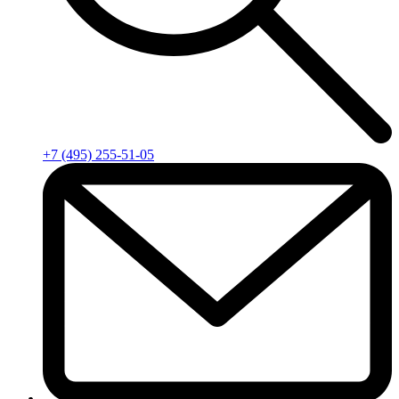
+7 (495) 255-51-05