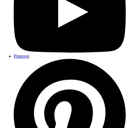
Pinterest