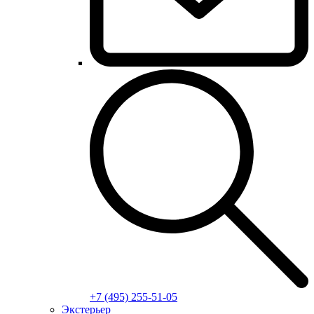
+7 (495) 255-51-05
Экстерьер