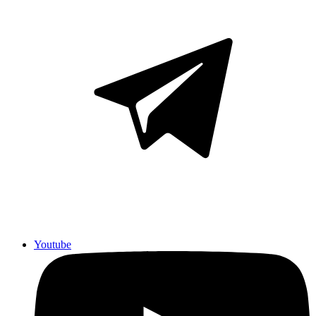
Youtube