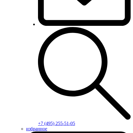
+7 (495) 255-51-05
избранное