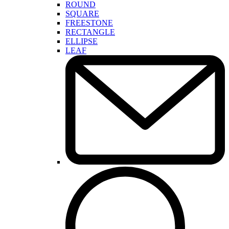
ROUND
SQUARE
FREESTONE
RECTANGLE
ELLIPSE
LEAF