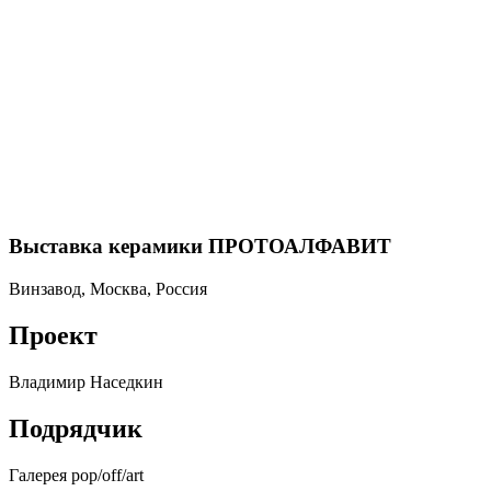
Выставка керамики ПРОТОАЛФАВИТ
Винзавод, Москва, Россия
Проект
Владимир Наседкин
Подрядчик
Галерея pop/off/art