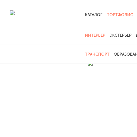
КАТАЛОГ
ПОРТФОЛИО
ИНТЕРЬЕР
ЭКСТЕРЬЕР
ТРАНСПОРТ
ОБРАЗОВА