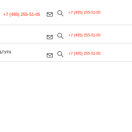
+7 (495) 255-51-05
+7 (495) 255-51-05
+7 (495) 255-51-05
ЬТУРА
+7 (495) 255-51-05