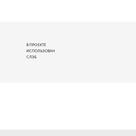
В ПРОЕКТЕ
ИСПОЛЬЗОВАН
СЛЭБ