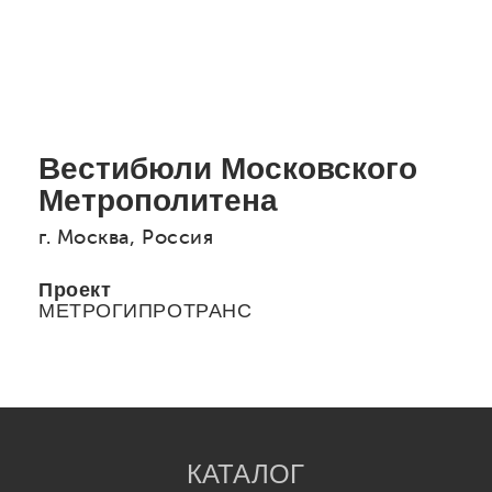
Вестибюли Московского
Метрополитена
г. Москва, Россия
Проект
МЕТРОГИПРОТРАНС
КАТАЛОГ