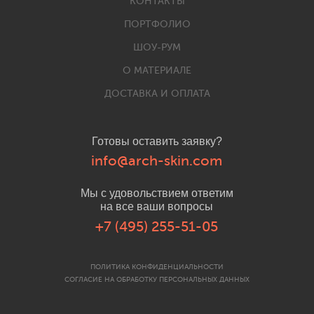
КОНТАКТЫ
ПОРТФОЛИО
ШОУ-РУМ
О МАТЕРИАЛЕ
ДОСТАВКА И ОПЛАТА
Готовы оставить заявку?
info@arch-skin.com
Мы с удовольствием ответим
на все ваши вопросы
+7 (495) 255-51-05
ПОЛИТИКА КОНФИДЕНЦИАЛЬНОСТИ
СОГЛАСИЕ НА ОБРАБОТКУ ПЕРСОНАЛЬНЫХ ДАННЫХ