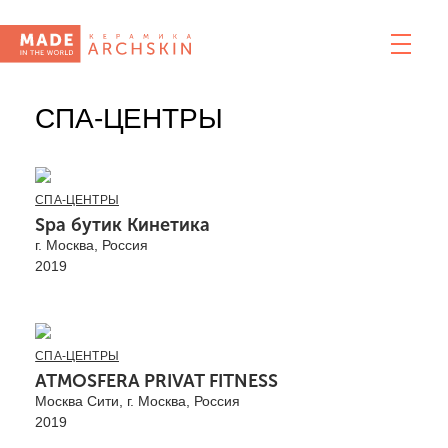
СПА-ЦЕНТРЫ
СПА-ЦЕНТРЫ
Spa бутик Кинетика
г. Москва, Россия
2019
СПА-ЦЕНТРЫ
ATMOSFERA PRIVAT FITNESS
Москва Сити, г. Москва, Россия
2019