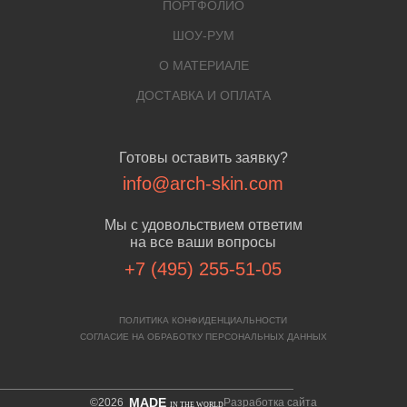
ПОРТФОЛИО
ШОУ-РУМ
О МАТЕРИАЛЕ
ДОСТАВКА И ОПЛАТА
Готовы оставить заявку?
info@arch-skin.com
Мы с удовольствием ответим
на все ваши вопросы
+7 (495) 255-51-05
ПОЛИТИКА КОНФИДЕНЦИАЛЬНОСТИ
СОГЛАСИЕ НА ОБРАБОТКУ ПЕРСОНАЛЬНЫХ ДАННЫХ
MADE
©2026
Разработка сайта
IN THE WORLD