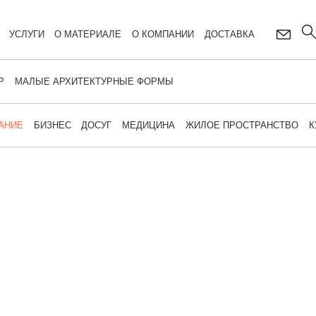
УСЛУГИ
О МАТЕРИАЛЕ
О КОМПАНИИ
ДОСТАВКА
Р
МАЛЫЕ АРХИТЕКТУРНЫЕ ФОРМЫ
АНИЕ
БИЗНЕС
ДОСУГ
МЕДИЦИНА
ЖИЛОЕ ПРОСТРАНСТВО
К