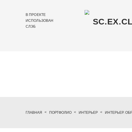
В ПРОЕКТЕ
SC.EX.C
ИСПОЛЬЗОВАН
СЛЭБ
ГЛАВНАЯ
ПОРТФОЛИО
ИНТЕРЬЕР
ИНТЕРЬЕР. ОБ