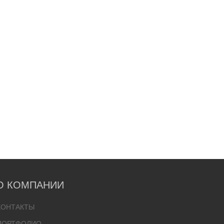
О КОМПАНИИ
КОНТАКТЫ
ПОРТФОЛИО