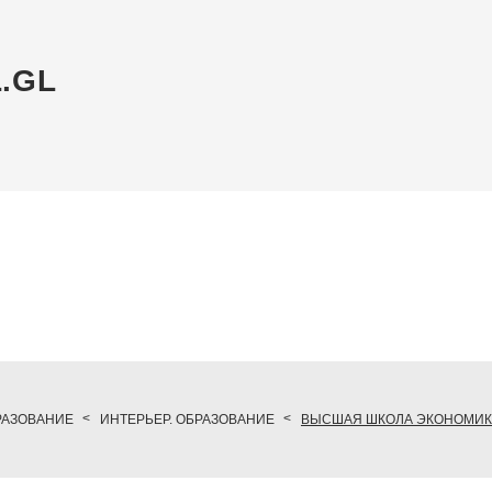
L.GL
РАЗОВАНИЕ
ИНТЕРЬЕР. ОБРАЗОВАНИЕ
ВЫСШАЯ ШКОЛА ЭКОНОМИ