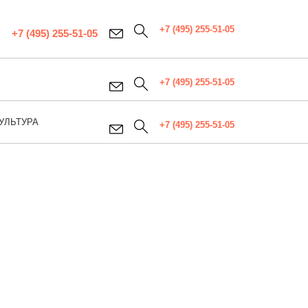
+7 (495) 255-51-05
+7 (495) 255-51-05
+7 (495) 255-51-05
УЛЬТУРА
+7 (495) 255-51-05