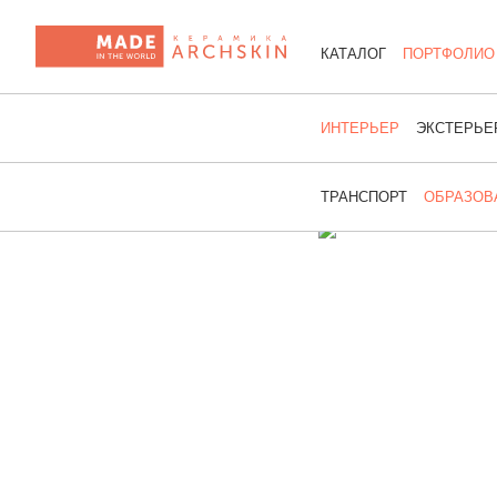
КАТАЛОГ
ПОРТФОЛИО
ИНТЕРЬЕР
ЭКСТЕРЬЕ
ТРАНСПОРТ
ОБРАЗОВ