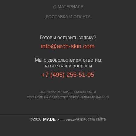
О МАТЕРИАЛЕ
ДОСТАВКА И ОПЛАТА
Готовы оставить заявку?
info@arch-skin.com
Мы с удовольствием ответим
на все ваши вопросы
+7 (495) 255-51-05
ПОЛИТИКА КОНФИДЕНЦИАЛЬНОСТИ
СОГЛАСИЕ НА ОБРАБОТКУ ПЕРСОНАЛЬНЫХ ДАННЫХ
MADE
©2026
Разработка сайта
IN THE WORLD