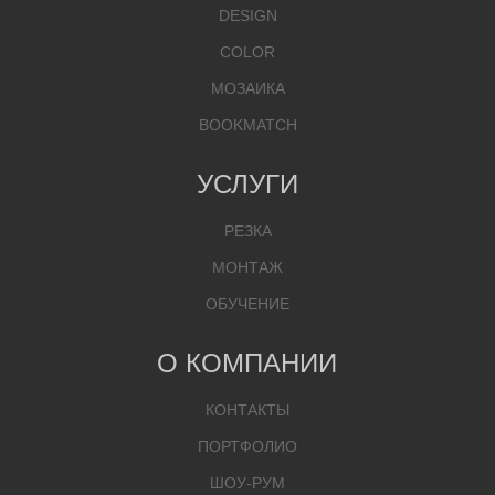
DESIGN
COLOR
МОЗАИКА
BOOKMATCH
УСЛУГИ
РЕЗКА
МОНТАЖ
ОБУЧЕНИЕ
О КОМПАНИИ
КОНТАКТЫ
ПОРТФОЛИО
ШОУ-РУМ