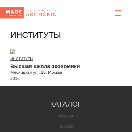
ИНСТИТУТЫ
ИНСТИТУТЫ
Высшая школа экономики
Мясницкая ул., 20, Москва
2016
КАТАЛОГ
STONE
WOOD